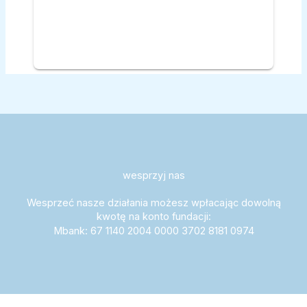
wesprzyj nas
Wesprzeć nasze działania możesz wpłacając dowolną
kwotę na konto fundacji:
Mbank: 67 1140 2004 0000 3702 8181 0974